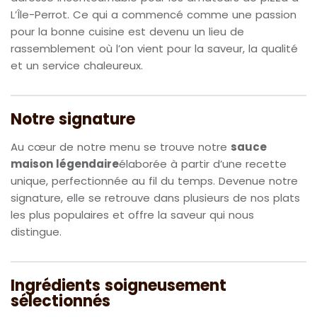
L’Île-Perrot. Ce qui a commencé comme une passion
pour la bonne cuisine est devenu un lieu de
rassemblement où l’on vient pour la saveur, la qualité
et un service chaleureux.
Notre signature
Au cœur de notre menu se trouve notre
sauce
maison légendaire
élaborée à partir d’une recette
unique, perfectionnée au fil du temps. Devenue notre
signature, elle se retrouve dans plusieurs de nos plats
les plus populaires et offre la saveur qui nous
distingue.
Ingrédients soigneusement
sélectionnés