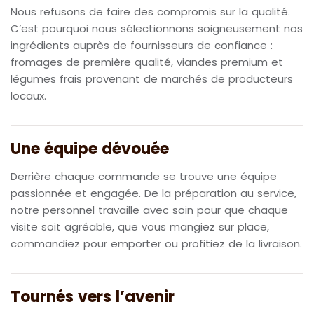
Nous refusons de faire des compromis sur la qualité.
C’est pourquoi nous sélectionnons soigneusement nos
ingrédients auprès de fournisseurs de confiance :
fromages de première qualité, viandes premium et
légumes frais provenant de marchés de producteurs
locaux.
Une équipe dévouée
Derrière chaque commande se trouve une équipe
passionnée et engagée. De la préparation au service,
notre personnel travaille avec soin pour que chaque
visite soit agréable, que vous mangiez sur place,
commandiez pour emporter ou profitiez de la livraison.
Tournés vers l’avenir